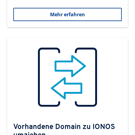
Mehr erfahren
Vorhandene Domain zu IONOS