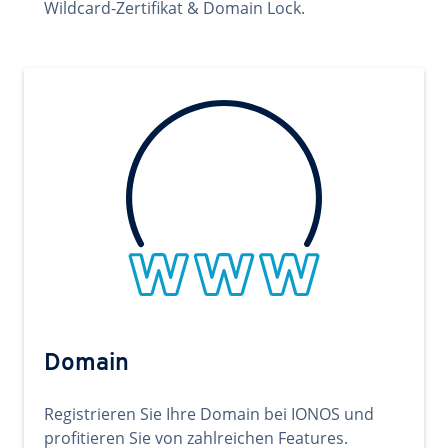
Wildcard-Zertifikat & Domain Lock.
Domain
Registrieren Sie Ihre Domain bei IONOS und
profitieren Sie von zahlreichen Features.