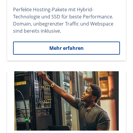
Perfekte Hosting-Pakete mit Hybrid-
Technologie und SSD für beste Performance.
Domain, unbegrenzter Traffic und Webspace
sind bereits inklusive.
Mehr erfahren