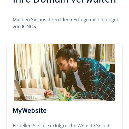
Ihre Domain verwalten
Machen Sie aus Ihren Ideen Erfolge mit Lösungen
von IONOS.
MyWebsite
Erstellen Sie Ihre erfolgreiche Website Selbst -