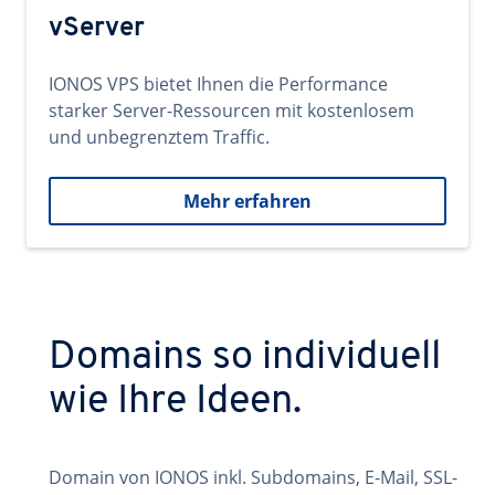
vServer
IONOS VPS bietet Ihnen die Performance
starker Server-Ressourcen mit kostenlosem
und unbegrenztem Traffic.
Mehr erfahren
Domains so individuell
wie Ihre Ideen.
Domain von IONOS inkl. Subdomains, E-Mail, SSL-