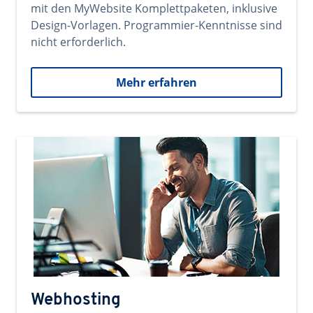
mit den MyWebsite Komplettpaketen, inklusive
Design-Vorlagen. Programmier-Kenntnisse sind
nicht erforderlich.
Mehr erfahren
Webhosting