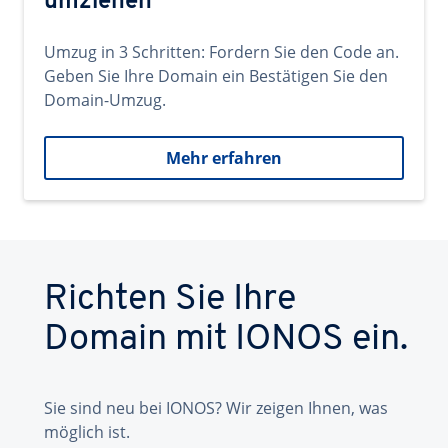
umziehen
Umzug in 3 Schritten: Fordern Sie den Code an.
Geben Sie Ihre Domain ein Bestätigen Sie den
Domain-Umzug.
Mehr erfahren
Richten Sie Ihre
Domain mit IONOS ein.
Sie sind neu bei IONOS? Wir zeigen Ihnen, was
möglich ist.