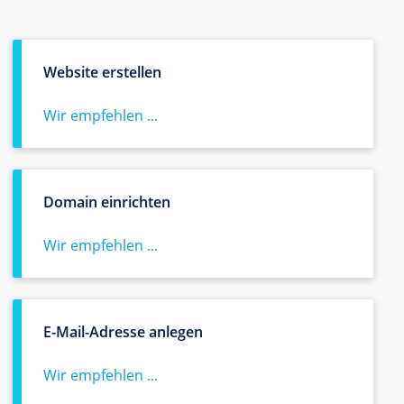
Website erstellen
Wir empfehlen ...
Domain einrichten
Wir empfehlen ...
E-Mail-Adresse anlegen
Wir empfehlen ...