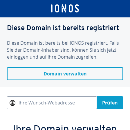
Diese Domain ist bereits registriert
Diese Domain ist bereits bei IONOS registriert. Falls
Sie der Domain-Inhaber sind, können Sie sich jetzt
einloggen und auf Ihre Domain zugreifen.
Domain verwalten
Ihre Wunsch-Webadresse
Prüfen